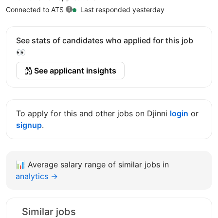
Connected to ATS
Last responded yesterday
See stats of candidates who applied for this job
👀
See applicant insights
To apply for this and other jobs on Djinni
login
or
signup
.
📊
Average salary range of similar jobs in
analytics →
Similar jobs