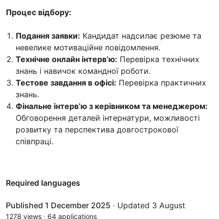
Процес відбору:
Подання заявки:
Кандидат надсилає резюме та
невелике мотиваційне повідомлення.
Технічне онлайн інтерв’ю:
Перевірка технічних
знань і навичок командної роботи.
Тестове завдання в офісі:
Перевірка практичних
знань.
Фінальне інтерв’ю з керівником та менеджером:
Обговорення деталей інтернатури, можливості
розвитку та перспектива довгострокової
співпраці.
Required languages
Published 1 December 2025
·
Updated 3 August
1278 views
·
64 applications