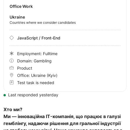
Office Work
Ukraine
Countries where we consider candidates
JavaScript / Front-End
Employment: Fulltime
Domain: Gambling
Product
Office:
Ukraine
(Kyiv)
Test task is needed
Last responded yesterday
Хто ми?
Ми — інноваційна IT-компанія, що працює в галузі
гемблінгу, надаючи рішення для гральної індустрії