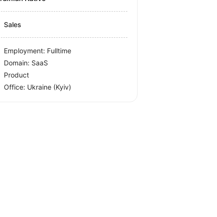
Sales
Employment: Fulltime
Domain: SaaS
Product
Office:
Ukraine
(Kyiv)