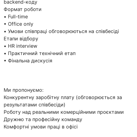
backend-коду
Формат роботи
• Full-time
• Office only
• Умови співпраці обговорюються на співбесіді
Етапи відбору
• HR interview
• Практичний технічний етап
• Фінальна дискусія
Ми пропонуємо:
Конкурентну заробітну плату (обговорюється за
результатами співбесіди)
Роботу над реальними комерційними проєктами
Дружню та професійну команду
Комфортні умови праці в офісі