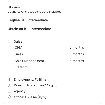
Ukraine
Countries where we consider candidates
English B1 - Intermediate
Ukrainian B1 - Intermediate
Sales
CRM
6 months
Sales
6 months
Sales Management
6 months
+ 4 more
Employment: Fulltime
Domain: Blockchain / Crypto
Agency
Office:
Ukraine
(Kyiv)