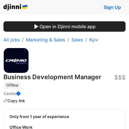
Sign Up
Open in Djinni mobile app
All jobs
Marketing & Sales
Sales
Kyiv
Business Development Manager
$$$
Offline
Cashio
Copy link
Only from 1 year of experience
Office Work