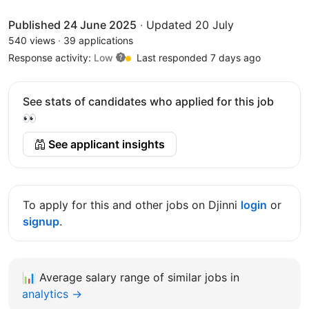
Published 24 June 2025
·
Updated 20 July
540 views
·
39 applications
Response activity:
Low
Last responded 7 days ago
See stats of candidates who applied for this job
👀
See applicant insights
To apply for this and other jobs on Djinni
login
or
signup
.
📊
Average salary range of similar jobs in
analytics →