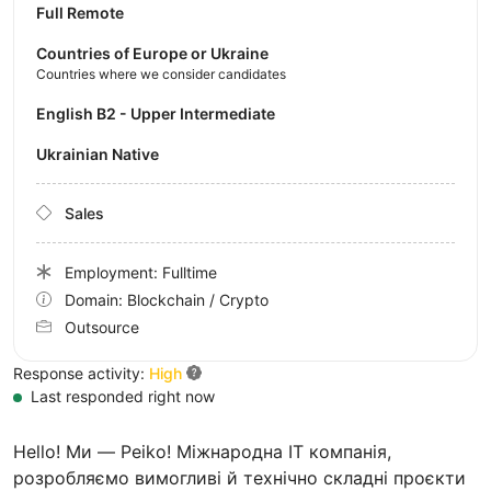
Full Remote
Countries of Europe or Ukraine
Countries where we consider candidates
English B2 - Upper Intermediate
Ukrainian Native
Sales
Employment: Fulltime
Domain: Blockchain / Crypto
Outsource
Response activity:
High
Last responded right now
Hello! Ми — Peiko! Міжнародна ІТ компанія,
розробляємо вимогливі й технічно складні проєкти