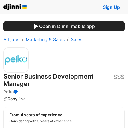
Sign Up
Open in Djinni mobile app
All jobs
Marketing & Sales
Sales
Senior Business Development
$$$
Manager
Peiko
Copy link
from 4 years of experience
Considering with 3 years of experience