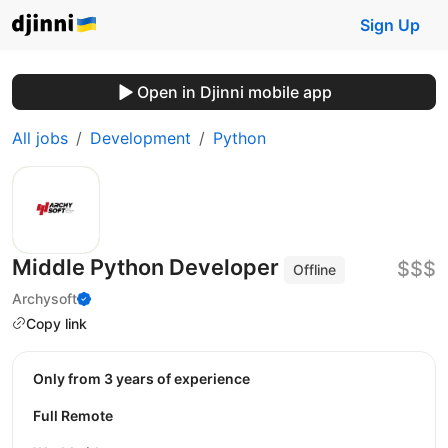
Sign Up
Open in Djinni mobile app
All jobs
Development
Python
Middle Python Developer
$$$
Offline
Archysoft
Copy link
Only from 3 years of experience
Full Remote