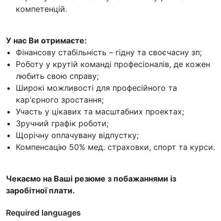
компетенцій.
У нас Ви отримаєте:
Фінансову стабільність – гідну та своєчасну зп;
Роботу у крутій команді професіоналів, де кожен
любить свою справу;
Широкі можливості для професійного та
кар'єрного зростання;
Участь у цікавих та масштабних проектах;
Зручний графік роботи;
Щорічну оплачувану відпустку;
Компенсацію 50% мед. страховки, спорт та курси.
Чекаємо на Ваші резюме з побажаннями із
заробітної плати.
Required languages