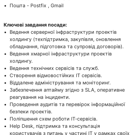
Пошта - Postfix , Gmail
Ключові завдання посади:
Ведення серверної інфраструктури проектів
холдингу (техпідтримка, закупівля, оновлення
обладнання, підготовка та супровід договорів).
Ведення хмарної інфраструктури проектів
холдингу.
Ведення технічних сервісів та служб.
Створення відмовостійких ІТ сервісів.
Віддалене адміністрування та моніторинг.
Забезпечення аптайму згідно з SLA, оперативне
реагування на інциденти.
Проведення аудитів та перевірок інформаційної
безпеки проектів.
Поліпшення схем роботи ІТ-сервісів.
Help Desk, підтримка та консультація
користувачів з питань у частині ІТ у рамках своїх