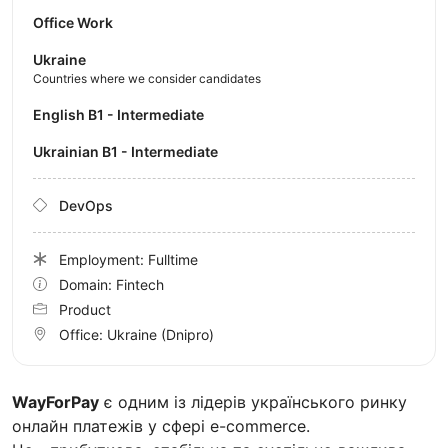
Office Work
Ukraine
Countries where we consider candidates
English B1 - Intermediate
Ukrainian B1 - Intermediate
DevOps
Employment: Fulltime
Domain: Fintech
Product
Office:
Ukraine
(Dnipro)
WayForPay
є одним із лідерів українського ринку
онлайн платежів у сфері e-commerce.