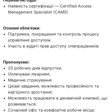
Наявність сертифікації — Certified Access
Management Specialist (CAMS)
Основні обов’язки:
Підтримка, покращення та контроль процесу
управління доступом.
Участь в аудиті прав доступу співпрацівників.
Пропонуємо:
20 робочих днів відпустки;
Оплачувані лікарняні;
Медичне страхування
Цікаві завдання, можливість професійного та
кар'єрного зростання;
Можливість працювати в динамічній компанії, що
розвивається;
Сучасний офіс та комфортне робоче місце;