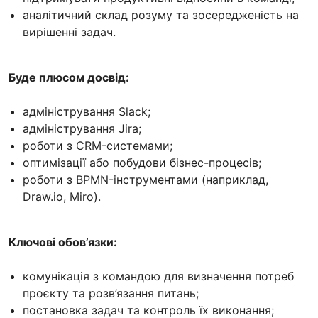
аналітичний склад розуму та зосередженість на
вирішенні задач.
Буде плюсом досвід:
адміністрування Slack;
адміністрування Jira;
роботи з CRM-системами;
оптимізації або побудови бізнес-процесів;
роботи з BPMN-інструментами (наприклад,
Draw.io, Miro).
Ключові обов’язки:
комунікація з командою для визначення потреб
проєкту та розв’язання питань;
постановка задач та контроль їх виконання;