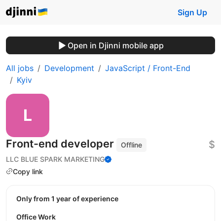
Sign Up
Open in Djinni mobile app
All jobs
Development
JavaScript / Front-End
Kyiv
Front-end developer
$
Offline
LLC BLUE SPARK MARKETING
Copy link
Only from 1 year of experience
Office Work