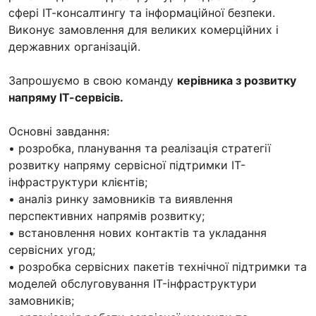
сфері ІТ-консалтингу та інформаційної безпеки.
Виконує замовлення для великих комерційних і
державних організацій.
Запрошуємо в свою команду
керівника з розвитку
напряму ІТ-сервісів.
Основні завдання:
• розробка, планування та реалізація стратегії
розвитку напряму сервісної підтримки ІТ-
інфраструктури клієнтів;
• аналіз ринку замовників та виявлення
перспективних напрямів розвитку;
• встановлення нових контактів та укладання
сервісних угод;
• розробка сервісних пакетів технічної підтримки та
моделей обслуговування IT-інфраструктури
замовників;