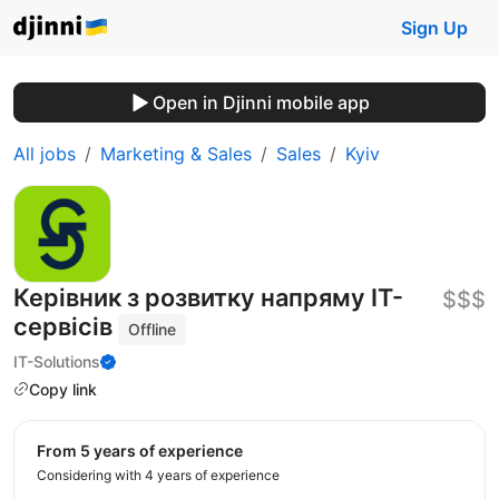
Sign Up
Open in Djinni mobile app
All jobs
Marketing & Sales
Sales
Kyiv
Керівник з розвитку напряму ІТ-
$$$
сервісів
Offline
IT-Solutions
Copy link
from 5 years of experience
Considering with 4 years of experience