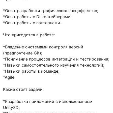
*Опыт разработки графических спецэффектов;
*Опыт работы с DI контейнерами;
*Опыт работы с паттернами.
Что пригодится в работе:
*Владение системами контроля версий
(предпочтение Git);
*Понимание процессов интеграции и тестирования;
*Навыки самостоятельного изучения технологий;
*Навыки работы в команде;
*Agile.
Какие стоят задачи:
*Разработка приложений с использованием
Unity3D;