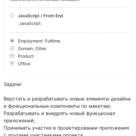
JavaScript / Front-End
JavaScript
Employment: Fulltime
Domain: Other
Product
Office:
Задачи:
Верстать и разрабатывать новые элементы дизайна
и функциональные компоненты по макетам;
Разрабатывать и внедрять новый функционал
приложений;
Принимать участие в проектировании приложения
с другими участниками проекта.