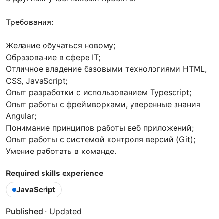
Требования:
Желание обучаться новому;
Образование в сфере IT;
Отличное владение базовыми технологиями HTML,
CSS, JavaScript;
Опыт разработки c использованием Typescript;
Опыт работы с фреймворками, уверенные знания
Angular;
Понимание принципов работы веб приложений;
Опыт работы с системой контроля версий (Git);
Умение работать в команде.
Required skills experience
JavaScript
Published
·
Updated