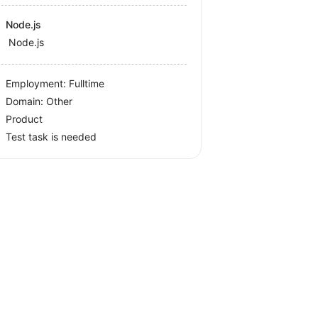
Node.js
Node.js
Employment: Fulltime
Domain: Other
Product
Test task is needed