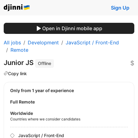
Sign Up
Open in Djinni mobile app
All jobs
Development
JavaScript / Front-End
Remote
Junior JS
$
Offline
Copy link
Only from 1 year of experience
Full Remote
Worldwide
Countries where we consider candidates
JavaScript / Front-End