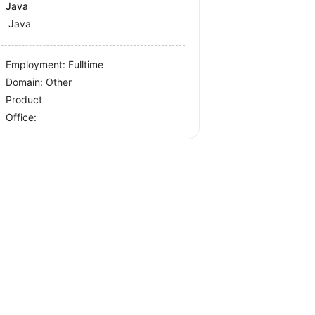
Java
Java
Employment: Fulltime
Domain: Other
Product
Office: