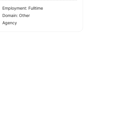
Employment: Fulltime
Domain: Other
Agency