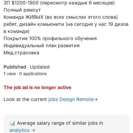
ЗП $1200-1900 (пересмотр каждые 6 месяцев)
Полный ремоут
Команда ЖИВЫХ (во всех смыслах этого слова)
ребят, дизайн комьюнити (на сегодня у нас 19 дизов
в команде)
Покрытие 100% профильного обучения
Индивидуальный план развития
Мед.страховка
Published
·
Updated
1 view
·
0 applications
The job ad is no longer active
Look at the current
jobs Design Remote→
📊
Average salary range of similar jobs in
analytics →