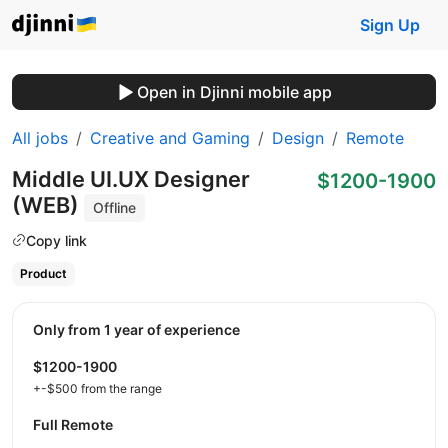
Sign Up
Open in Djinni mobile app
All jobs
Creative and Gaming
Design
Remote
Middle UI.UX Designer
$1200-1900
(WEB)
Offline
Copy link
Product
Only from 1 year of experience
$1200-1900
+-$500 from the range
Full Remote