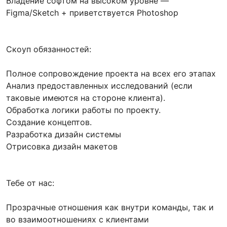
Владение софтом на высоком уровне —
Figma/Sketch + приветствуется Photoshop
Скоуп обязанностей:
Полное сопровождение проекта на всех его этапах
Анализ предоставленных исследований (если
таковые имеются на стороне клиента).
Обработка логики работы по проекту.
Создание концептов.
Разработка дизайн системы
Отрисовка дизайн макетов
Тебе от нас:
Прозрачные отношения как внутри команды, так и
во взаимоотношениях с клиентами