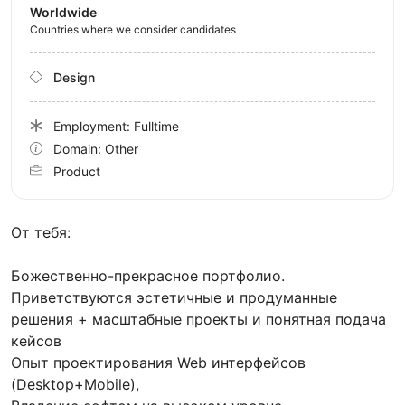
Worldwide
Countries where we consider candidates
Design
Employment: Fulltime
Domain: Other
Product
От тебя:
Божественно-прекрасное портфолио.
Приветствуются эстетичные и продуманные
решения + масштабные проекты и понятная подача
кейсов
Опыт проектирования Web интерфейсов
(Desktop+Mobile),