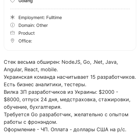
Golang
Employment: Fulltime
Domain: Other
Product
Office:
Стек весьма обширен: NodeJS, Go, .Net, Java,
Angular, React, mobile.
Украинская команда насчитывает 15 разработчиков.
Есть бизнес аналитики, тестеры.
Вилка ЗП разработчиков из Украины: $2000 -
$8000, отпуск 24 дня, медстраховка, стажировки,
обучение, бухгалтерия.
Требуется Go разработчик, желательно с опытом
работы с фронэндом.
Оформление - ЧП. Оплата - доллары США на р/с.