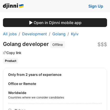
Sign Up
Open in Djinni mobile app
All jobs
Development
Golang
Kyiv
Golang developer
$$$
Offline
Copy link
Product
Only from 2 years of experience
Office or Remote
Worldwide
Countries where we consider candidates