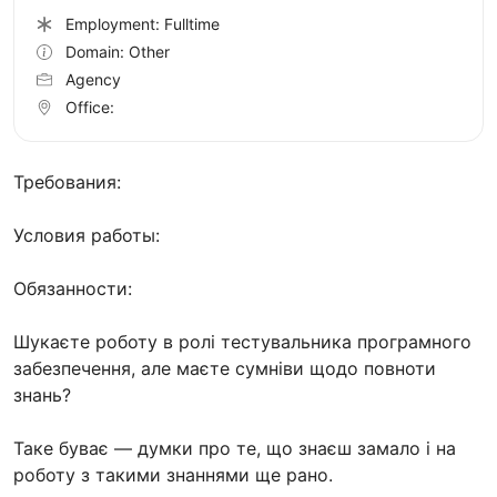
Employment: Fulltime
Domain: Other
Agency
Office:
Требования:
Условия работы:
Обязанности:
Шукаєте роботу в ролі тестувальника програмного
забезпечення, але маєте сумніви щодо повноти
знань?
Таке буває — думки про те, що знаєш замало і на
роботу з такими знаннями ще рано.