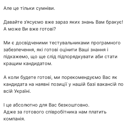
Але це тільки сумніви.
Давайте з’ясуємо вже зараз яких знань Вам бракує!
А може Ви вже готові?
Ми є досвідченими тестувальниками програмного
забезпечення, які готові оцінити Ваші знання і
підкажемо, що ще слід підпорядкувати аби стати
кращим кандидатом.
А коли будете готові, ми порекомендуємо Вас як
кандидата на наявні позиції у нашій базі вакансій по
всій Україні.
І це абсолютно для Вас безкоштовно.
Адже за готового співробітника нам платить
компанія.