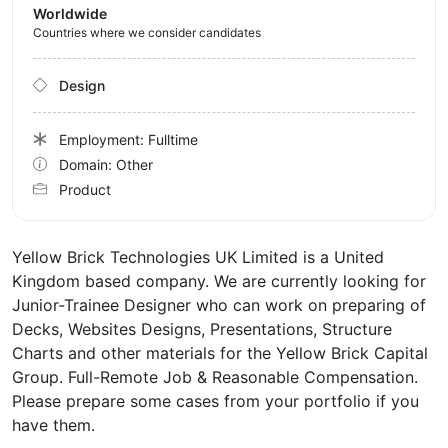
Worldwide
Countries where we consider candidates
Design
Employment: Fulltime
Domain: Other
Product
Yellow Brick Technologies UK Limited is a United
Kingdom based company. We are currently looking for
Junior-Trainee Designer who can work on preparing of
Decks, Websites Designs, Presentations, Structure
Charts and other materials for the Yellow Brick Capital
Group. Full-Remote Job & Reasonable Compensation.
Please prepare some cases from your portfolio if you
have them.