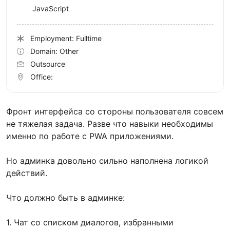
JavaScript
Employment: Fulltime
Domain: Other
Outsource
Office:
Фронт интерфейса со стороны пользователя совсем
не тяжелая задача. Разве что навыки необходимы
именно по работе с PWA приложениями.
Но админка довольно сильно наполнена логикой
действий.
Что должно быть в админке:
1. Чат со списком диалогов, избранными