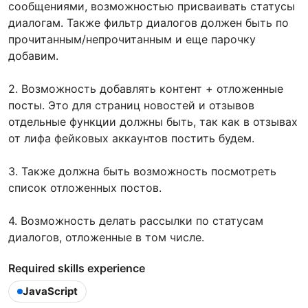
сообщениями, возможностью присваивать статусы
диалогам. Также фильтр диалогов должен быть по
прочитанным/непрочитанным и еще парочку
добавим.
2. Возможность добавлять контент + отложенные
посты. Это для страниц новостей и отзывов
отдельные функции должны быть, так как в отзывах
от лифа фейковых аккаунтов постить будем.
3. Также должна быть возможность посмотреть
список отложенных постов.
4. Возможность делать рассылки по статусам
диалогов, отложенные в том числе.
Required skills experience
JavaScript