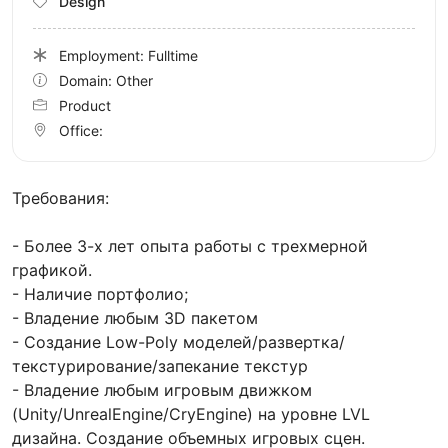
Design
Employment: Fulltime
Domain: Other
Product
Office:
Требования:
- Более 3-х лет опыта работы с трехмерной
графикой.
- Наличие портфолио;
- Владение любым 3D пакетом
- Создание Low-Poly моделей/развертка/
текстурирование/запекание текстур
- Владение любым игровым движком
(Unity/UnrealEngine/CryEngine) на уровне LVL
дизайна. Создание объемных игровых сцен.