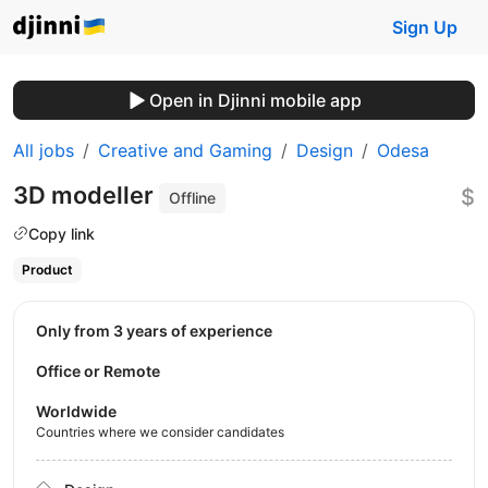
Sign Up
Open in Djinni mobile app
All jobs
Creative and Gaming
Design
Odesa
3D modeller
$
Offline
Copy link
Product
Only from 3 years of experience
Office or Remote
Worldwide
Countries where we consider candidates