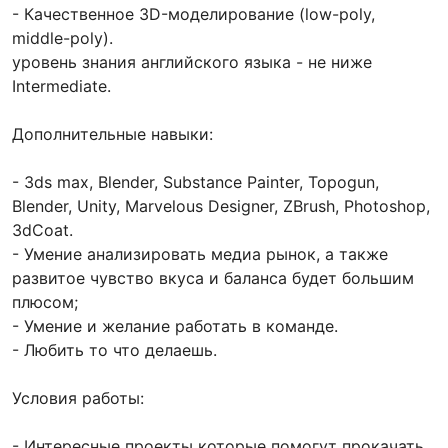
- Качественное 3D-моделирование (low-poly,
middle-poly).
уровень знания английского языка - не ниже
Intermediate.
Дополнительные навыки:
- 3ds max, Blender, Substance Painter, Topogun,
Blender, Unity, Marvelous Designer, ZBrush, Photoshop,
3dCoat.
- Умение анализировать медиа рынок, а также
развитое чувство вкуса и баланса будет большим
плюсом;
- Умение и желание работать в команде.
- Любить то что делаешь.
Условия работы:
- Интересные проекты которые помогут прокачать