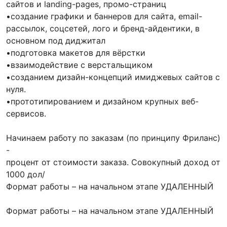
сайтов и landing-pages, промо-страниц
•создание графики и баннеров для сайта, email-
рассылок, соцсетей, лого и бренд-айдентики, в
основном под диджитал
•подготовка макетов для вёрстки
•взаимодействие с верстальщиком
•созданием дизайн-концепций имиджевых сайтов с
нуля.
•прототипированием и дизайном крупных веб-
сервисов.
Начинаем работу по заказам (по принципу Фриланс)
-
процент от стоимости заказа. Совокупный доход от
1000 дол/
Формат работы – на начальном этапе УДАЛЕННЫЙ
Формат работы – на начальном этапе УДАЛЕННЫЙ