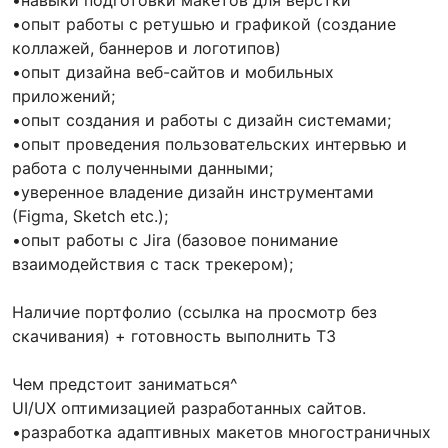
•опыт работы с ретушью и графикой (создание
коллажей, баннеров и логотипов)
•опыт дизайна веб-сайтов и мобильных
приложений;
•опыт создания и работы с дизайн системами;
•опыт проведения пользовательских интервью и
работа с полученными данными;
•уверенное владение дизайн инструментами
(Figma, Sketch etc.);
•опыт работы с Jira (базовое понимание
взаимодействия с таск трекером);
Наличие портфолио (ссылка на просмотр без
скачивания) + готовность выполнить ТЗ
Чем предстоит заниматься^
UI/UX оптимизацией разработанных сайтов.
•разработка адаптивных макетов многостраничных