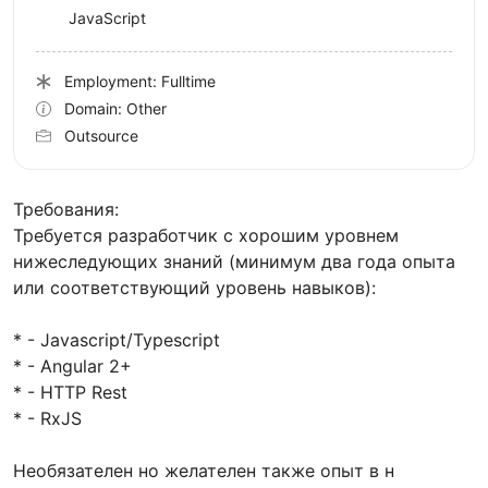
JavaScript
Employment: Fulltime
Domain: Other
Outsource
Требования:
Требуется разработчик с хорошим уровнем
нижеследующих знаний (минимум два года опыта
или соответствующий уровень навыков):
* - Javascript/Typescript
* - Angular 2+
* - HTTP Rest
* - RxJS
Необязателен но желателен также опыт в н