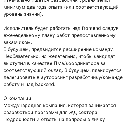
изначально ищется разрабочик уровня senior,
минимум два года опыта (или соответствующий
уровень знаний).
Исполнитель будет работать над frontend следуя
еженедельному плану работ предоставленному
заказчиком.
В будущем, предвидится расширение команду.
Необязательно, но желательно, чтобы кандидат
выступил в качестве ПМа/координатора за
соответствующий оклад. В будущем, планируется
делегировать в аутсорсинг разработчику/команде
работу и над backend.
О компании:
Международная компания, которая занимается
разработкой программ для ЖД сектора
Подробности и ответы на вопросы в личку