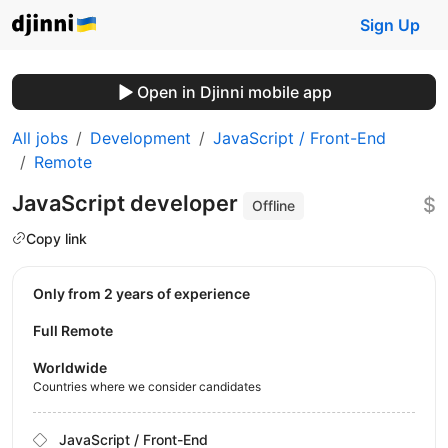
Sign Up
Open in Djinni mobile app
All jobs
Development
JavaScript / Front-End
Remote
JavaScript developer
$
Offline
Copy link
Only from 2 years of experience
Full Remote
Worldwide
Countries where we consider candidates
JavaScript / Front-End