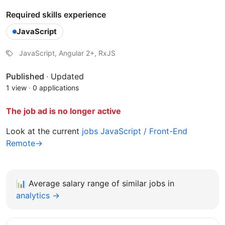
Required skills experience
JavaScript
JavaScript, Angular 2+, RxJS
Published
·
Updated
1 view
·
0 applications
The job ad is no longer active
Look at the current
jobs JavaScript / Front-End
Remote→
📊
Average salary range of similar jobs in
analytics →