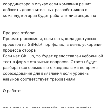
координатора в случае если компания решит
добавить дополнительных разработчиков в
команду, которая будет работать дистанционно
Процесс отбора:
Просмотр резюме и, если есть, кода доступных
проектов на GitHub/ портфолио, в целях ускорения
процесса отбора
Если нет GitHub, то будет предоставлен небольшой
тест в форме открытых вопросов. Ответы будут
разбираться совместно с кандидатами во время
собеседования для выявления если уровень
навыков соответствует требованиям
О работе: