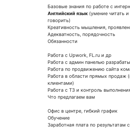
Базовые знания по работе с инте
Английский язык
(умение читать и
говорить)
Креативность мышления, проявлен
Адекватность, порядочность
Обязанности
Работа с Upwork, FL.ru и др
Работа с админ панелью разрабаты
Работа по продвижению сайта ко
Работа в области прямых продаж (
клиентами)
Работа с ТЗ и контроль выполнени
Что предлагаем вам
Офис в центре, гибкий график
Обучение
Заработная плата по результатам 