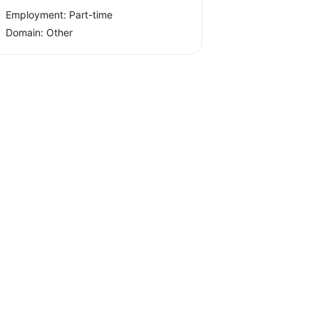
Employment: Part-time
Domain: Other