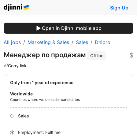
Sign Up
Open in Djinni mobile app
All jobs
Marketing & Sales
Sales
Dnipro
Менеджер по продажам
$
Offline
Copy link
Only from 1 year of experience
Worldwide
Countries where we consider candidates
Sales
Employment: Fulltime