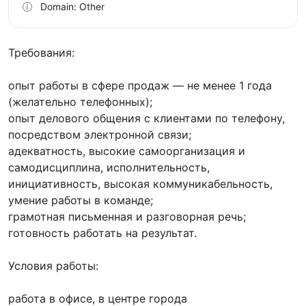
Domain: Other
Требования:
опыт работы в сфере продаж — не менее 1 года
(желательно телефонных);
опыт делового общения с клиентами по телефону,
посредством электронной связи;
адекватность, высокие самоорганизация и
самодисциплина, исполнительность,
инициативность, высокая коммуникабельность,
умение работы в команде;
грамотная письменная и разговорная речь;
готовность работать на результат.
Условия работы:
работа в офисе, в центре города