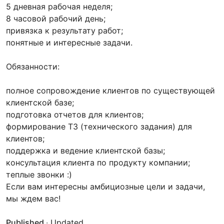
5 дневная рабочая неделя;
8 часовой рабочий день;
привязка к результату работ;
понятные и интересные задачи.
Обязанности:
полное сопровождение клиентов по существующей
клиентской базе;
подготовка отчетов для клиентов;
формирование ТЗ (технического задания) для
клиентов;
поддержка и ведение клиентской базы;
консультация клиента по продукту компании;
теплые звонки :)
Если вам интересны амбициозные цели и задачи,
мы ждем вас!
Published
·
Updated