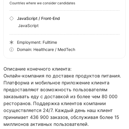
Countries where we consider candidates
JavaScript / Front-End
JavaScript
Employment: Fulltime
Domain: Healthcare / MedTech
Описание конечного клиента:
Онлайн-компания по доставке продуктов питания.
Платформа и мобильное приложение клиента
предоставляют возможность пользователям
заказывать еду с доставкой из более чем 80 000
ресторанов. Поддержка клиентов компании
осуществляется 24/7. Каждый день наш клиент
принимает 436 900 заказов, обслуживая более 15
миллионов активных пользователей.