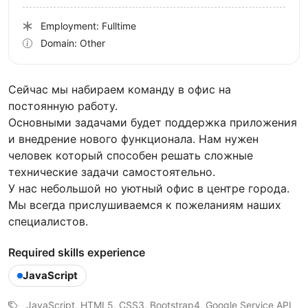
Employment: Fulltime
Domain: Other
Сейчас мы набираем команду в офис на
постоянную работу.
Основными задачами будет поддержка приложения
и внедрение нового функционала. Нам нужен
человек который способен решать сложные
технические задачи самостоятельно.
У нас небольшой но уютный офис в центре города.
Мы всегда прислушиваемся к пожеланиям наших
специалистов.
Required skills experience
JavaScript
JavaScript, HTML5, CSS3, Bootstrap4, Google Service API