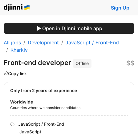
Sign Up
Open in Djinni mobile app
All jobs
Development
JavaScript / Front-End
Kharkiv
Front-end developer
$$
Offline
Copy link
Only from 2 years of experience
Worldwide
Countries where we consider candidates
JavaScript / Front-End
JavaScript