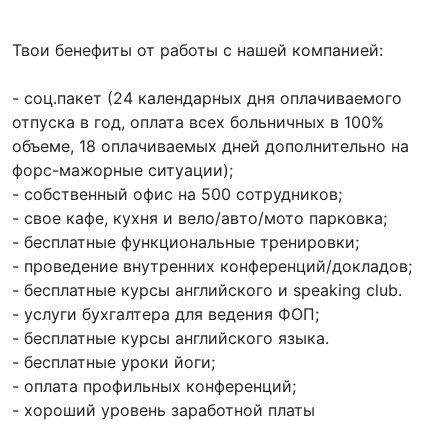
Твои бенефиты от работы с нашей компанией:
- соц.пакет (24 календарных дня оплачиваемого
отпуска в год, оплата всех больничных в 100%
объеме, 18 оплачиваемых дней дополнительно на
форс-мажорные ситуации);
- собственный офис на 500 сотрудников;
- свое кафе, кухня и вело/авто/мото парковка;
- бесплатные функциональные тренировки;
- проведение внутренних конференций/докладов;
- бесплатные курсы английского и speaking club.
- услуги бухгалтера для ведения ФОП;
- бесплатные курсы английского языка.
- бесплатные уроки йоги;
- оплата профильных конференций;
- хороший уровень заработной платы