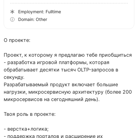
Employment: Fulltime
Domain: Other
О проекте:
Проект, к которому я предлагаю тебе приобщиться
- разработка игровой платформы, которая
обрабатывает десятки тысяч OLTP-запросов в
секунду.
Разрабатываемый продукт включает большие
нагрузки, микросервисную архитектуру (более 200
микросервисов на сегодняшний день).
Твоя роль в проекте:
- верстка+логика;
- поддержка порталов и расширение их