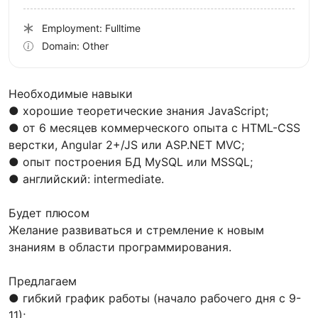
Employment: Fulltime
Domain: Other
Необходимые навыки
● хорошие теоретические знания JavaScript;
● от 6 месяцев коммерческого опыта с HTML-CSS
верстки, Angular 2+/JS или ASP.NET MVC;
● опыт построения БД MySQL или MSSQL;
● английский: intermediate.
Будет плюсом
Желание развиваться и стремление к новым
знаниям в области программирования.
Предлагаем
● гибкий график работы (начало рабочего дня с 9-
11);