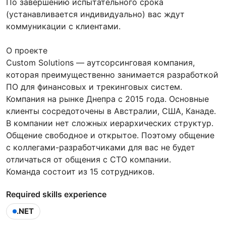
По завершению испытательного срока
(устанавливается индивидуально) вас ждут
коммуникации с клиентами.
О проекте
Custom Solutions — аутсорсинговая компания,
которая преимущественно занимается разработкой
ПО для финансовых и трекинговых систем.
Компания на рынке Днепра с 2015 года. Основные
клиенты сосредоточены в Австралии, США, Канаде.
В компании нет сложных иерархических структур.
Общение свободное и открытое. Поэтому общение
с коллегами-разработчиками для вас не будет
отличаться от общения с СТО компании.
Команда состоит из 15 сотрудников.
Required skills experience
.NET