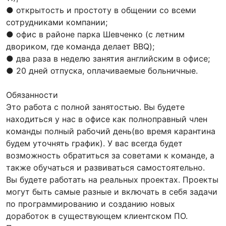
● открытость и простоту в общении со всеми
сотрудниками компании;
● офис в районе парка Шевченко (с летним
двориком, где команда делает BBQ);
● два раза в неделю занятия английским в офисе;
● 20 дней отпуска, оплачиваемые больничные.
Обязанности
Это работа с полной занятостью. Вы будете
находиться у нас в офисе как полноправный член
команды полный рабочий день(во время карантина
будем уточнять график). У вас всегда будет
возможность обратиться за советами к команде, а
также обучаться и развиваться самостоятельно.
Вы будете работать на реальных проектах. Проекты
могут быть самые разные и включать в себя задачи
по программированию и созданию новых
доработок в существующем клиентском ПО.