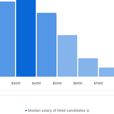
$3000
$4000
$5000
$6000
$7000
Median salary of hired candidates