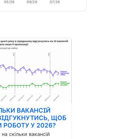
05/26
06/26
07/26
ЛЬКИ ВАКАНСІЙ
ВІДГУКНУТИСЬ, ЩОБ
 РОБОТУ У 2026?
і на скільки вакансій