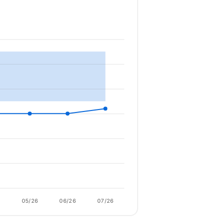
6
05/26
06/26
07/26