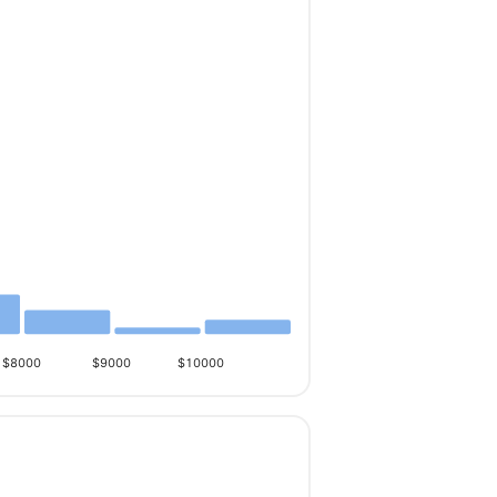
$8000
$9000
$10000