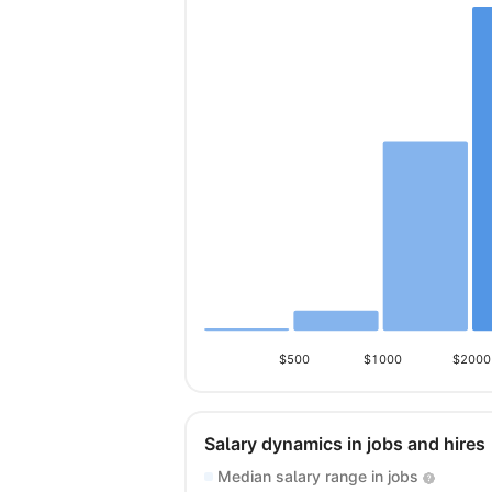
$500
$1000
$2000
Salary dynamics in jobs and hires
Median salary range in jobs