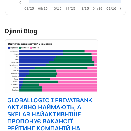
0
08/25
09/25
10/25
11/25
12/25
01/26
02/26
03/26
Djinni Blog
GLOBALLOGIC І PRIVATBANK
АКТИВНО НАЙМАЮТЬ, А
SKELAR НАЙАКТИВНІШЕ
ПРОПОНУЄ ВАКАНСІЇ.
РЕЙТИНГ КОМПАНІЙ НА