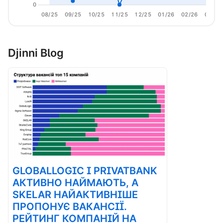
0
08/25
09/25
10/25
11/25
12/25
01/26
02/26
03/26
Djinni Blog
GLOBALLOGIC І PRIVATBANK
АКТИВНО НАЙМАЮТЬ, А
SKELAR НАЙАКТИВНІШЕ
ПРОПОНУЄ ВАКАНСІЇ.
РЕЙТИНГ КОМПАНІЙ НА