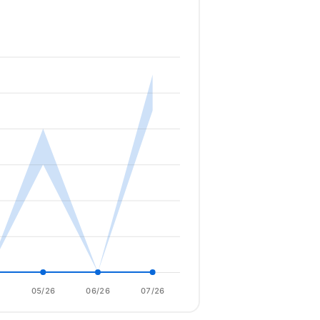
6
05/26
06/26
07/26