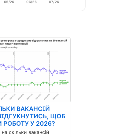
05/26
06/26
07/26
ЛЬКИ ВАКАНСІЙ
ВІДГУКНУТИСЬ, ЩОБ
 РОБОТУ У 2026?
і на скільки вакансій