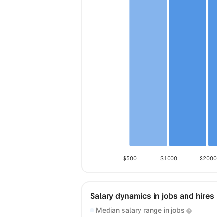
$500
$1000
$2000
Salary dynamics in jobs and hires
Median salary range in jobs