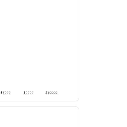
$8000
$9000
$10000