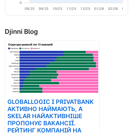
0
08/25
09/25
10/25
11/25
12/25
01/26
02/26
03/26
Djinni Blog
GLOBALLOGIC І PRIVATBANK
АКТИВНО НАЙМАЮТЬ, А
SKELAR НАЙАКТИВНІШЕ
ПРОПОНУЄ ВАКАНСІЇ.
РЕЙТИНГ КОМПАНІЙ НА