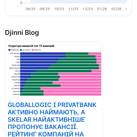
0
08/25
09/25
10/25
11/25
12/25
01/26
02/26
03/26
Djinni Blog
GLOBALLOGIC І PRIVATBANK
АКТИВНО НАЙМАЮТЬ, А
SKELAR НАЙАКТИВНІШЕ
ПРОПОНУЄ ВАКАНСІЇ.
РЕЙТИНГ КОМПАНІЙ НА