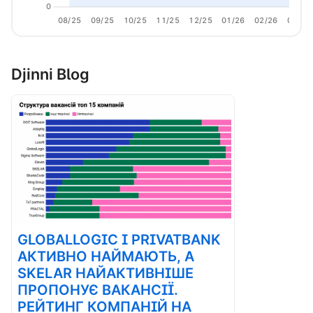
0
08/25
09/25
10/25
11/25
12/25
01/26
02/26
03/26
Djinni Blog
GLOBALLOGIC І PRIVATBANK
АКТИВНО НАЙМАЮТЬ, А
SKELAR НАЙАКТИВНІШЕ
ПРОПОНУЄ ВАКАНСІЇ.
РЕЙТИНГ КОМПАНІЙ НА