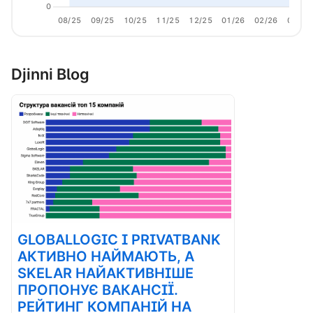
0
08/25
09/25
10/25
11/25
12/25
01/26
02/26
03/26
Djinni Blog
GLOBALLOGIC І PRIVATBANK
АКТИВНО НАЙМАЮТЬ, А
SKELAR НАЙАКТИВНІШЕ
ПРОПОНУЄ ВАКАНСІЇ.
РЕЙТИНГ КОМПАНІЙ НА