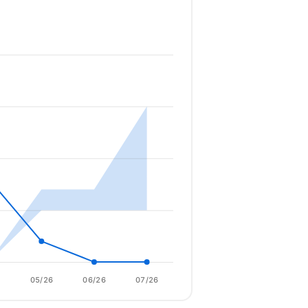
6
05/26
06/26
07/26