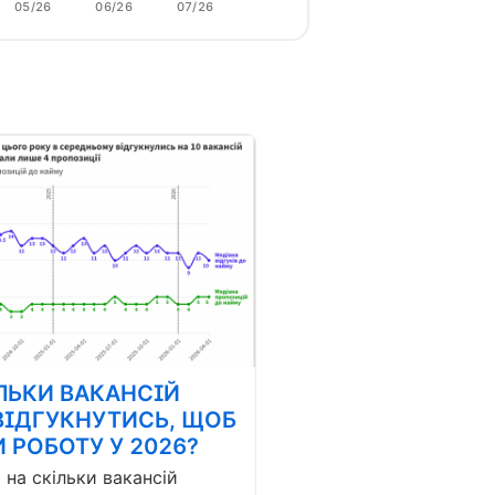
05/26
06/26
07/26
ЛЬКИ ВАКАНСІЙ
ВІДГУКНУТИСЬ, ЩОБ
 РОБОТУ У 2026?
і на скільки вакансій