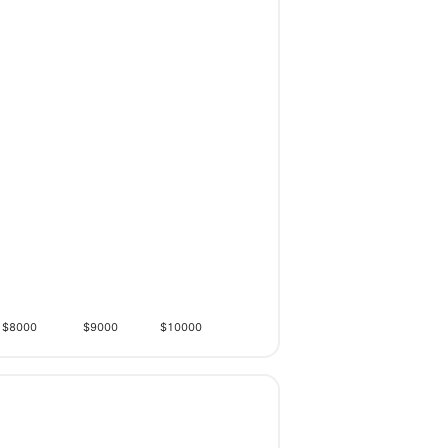
$8000
$9000
$10000