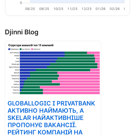
0
08/25
09/25
10/25
11/25
12/25
01/26
02/26
03/26
Djinni Blog
GLOBALLOGIC І PRIVATBANK
АКТИВНО НАЙМАЮТЬ, А
SKELAR НАЙАКТИВНІШЕ
ПРОПОНУЄ ВАКАНСІЇ.
РЕЙТИНГ КОМПАНІЙ НА