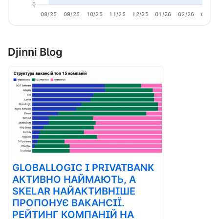
0
08/25
09/25
10/25
11/25
12/25
01/26
02/26
03/26
Djinni Blog
GLOBALLOGIC І PRIVATBANK
АКТИВНО НАЙМАЮТЬ, А
SKELAR НАЙАКТИВНІШЕ
ПРОПОНУЄ ВАКАНСІЇ.
РЕЙТИНГ КОМПАНІЙ НА