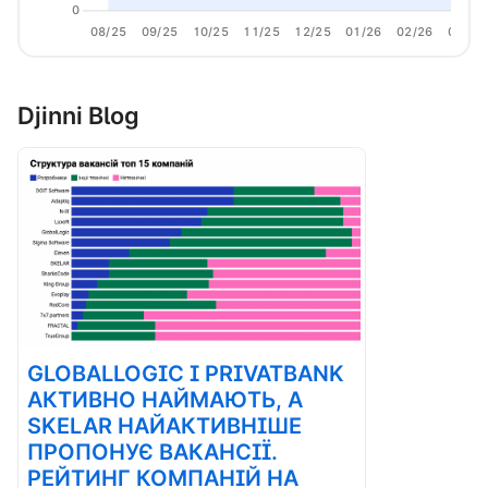
0
08/25
09/25
10/25
11/25
12/25
01/26
02/26
03/26
Djinni Blog
GLOBALLOGIC І PRIVATBANK
АКТИВНО НАЙМАЮТЬ, А
SKELAR НАЙАКТИВНІШЕ
ПРОПОНУЄ ВАКАНСІЇ.
РЕЙТИНГ КОМПАНІЙ НА