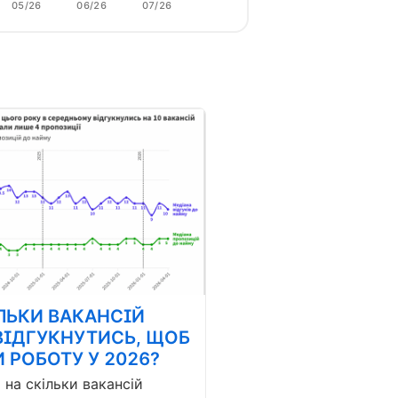
05/26
06/26
07/26
ЛЬКИ ВАКАНСІЙ
ВІДГУКНУТИСЬ, ЩОБ
 РОБОТУ У 2026?
і на скільки вакансій