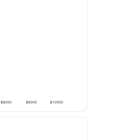
$8000
$9000
$10000