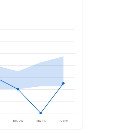
6
05/26
06/26
07/26