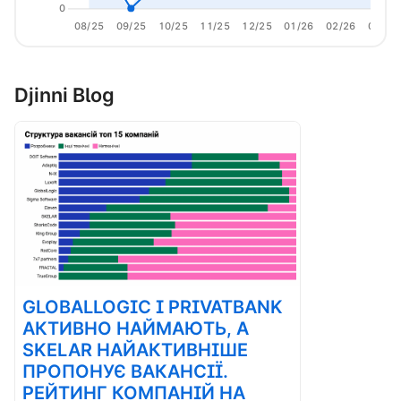
0
08/25
09/25
10/25
11/25
12/25
01/26
02/26
03/26
Djinni Blog
GLOBALLOGIC І PRIVATBANK
АКТИВНО НАЙМАЮТЬ, А
SKELAR НАЙАКТИВНІШЕ
ПРОПОНУЄ ВАКАНСІЇ.
РЕЙТИНГ КОМПАНІЙ НА