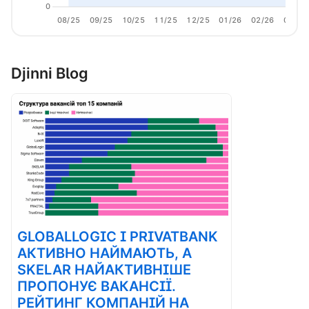
0
08/25
09/25
10/25
11/25
12/25
01/26
02/26
03/26
Djinni Blog
GLOBALLOGIC І PRIVATBANK
АКТИВНО НАЙМАЮТЬ, А
SKELAR НАЙАКТИВНІШЕ
ПРОПОНУЄ ВАКАНСІЇ.
РЕЙТИНГ КОМПАНІЙ НА