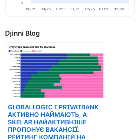
0
08/25
09/25
10/25
11/25
12/25
01/26
02/26
03/26
Djinni Blog
GLOBALLOGIC І PRIVATBANK
АКТИВНО НАЙМАЮТЬ, А
SKELAR НАЙАКТИВНІШЕ
ПРОПОНУЄ ВАКАНСІЇ.
РЕЙТИНГ КОМПАНІЙ НА