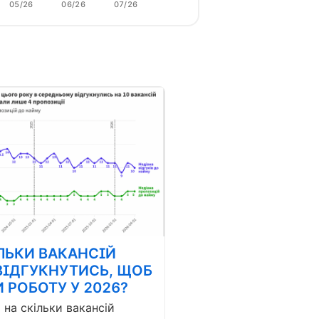
05/26
06/26
07/26
ЛЬКИ ВАКАНСІЙ
ВІДГУКНУТИСЬ, ЩОБ
 РОБОТУ У 2026?
і на скільки вакансій