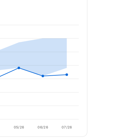
6
05/26
06/26
07/26