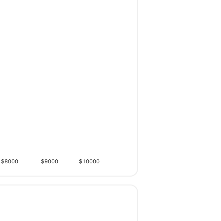
$8000
$9000
$10000